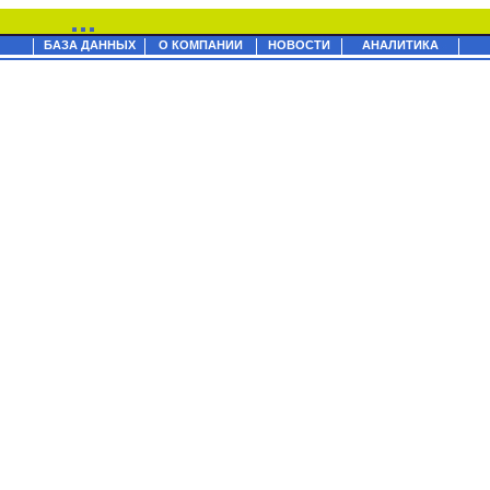
БАЗА ДАННЫХ
О КОМПАНИИ
НОВОСТИ
АНАЛИТИКА